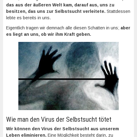
das aus der äußeren Welt kam, darauf aus, uns zu
besitzen, das uns zur Selbstsucht verleitete.
Stattdessen
lebte es bereits in uns.
Eigentlich tragen wir demnach alle diesen Schatten in uns;
aber
es liegt an uns, ob wir ihm Kraft geben.
Wie man den Virus der Selbstsucht tötet
Wir können den Virus der Selbstsucht aus unserem
Leben eliminieren.
Eine Möglichkeit besteht darin, zu