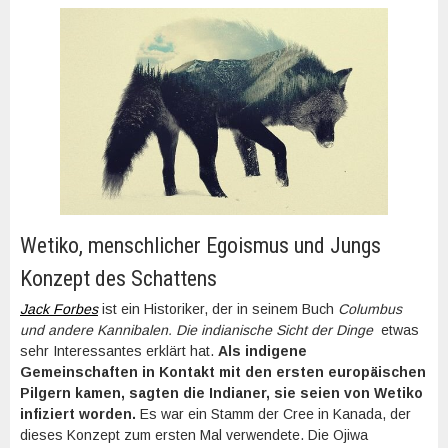
Wetiko, menschlicher Egoismus und Jungs
Konzept des Schattens
Jack Forbes
ist ein Historiker, der in seinem Buch
Columbus
und andere Kannibalen. Die indianische Sicht der Dinge
etwas
sehr Interessantes erklärt hat.
Als indigene
Gemeinschaften in Kontakt mit den ersten europäischen
Pilgern kamen, sagten die Indianer, sie seien von Wetiko
infiziert worden.
Es war ein Stamm der Cree in Kanada, der
dieses Konzept zum ersten Mal verwendete. Die Ojiwa