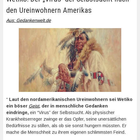
den Ureinwohnern Amerikas
Aus: Gedankenwelt.de
“
Laut den nordamerikanischen Ureinwohnern sei Wetiko
ein böser
Geist
, der in menschliche Gedanken
eindringe,
ein “Virus” der Selbstsucht. Als physischer
Krankheitserreger zwinge er das Opfer, seine unersättlichen
Bedürfnisse zu stillen, als ob sie sonst hungern müssten. Er
mache die Menschheit zu ihrem eigenen schlimmsten Feind.