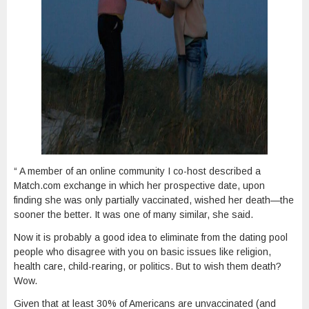
“ A member of an online community I co-host described a
Match.com exchange in which her prospective date, upon
finding she was only partially vaccinated, wished her death—the
sooner the better. It was one of many similar, she said.
Now it is probably a good idea to eliminate from the dating pool
people who disagree with you on basic issues like religion,
health care, child-rearing, or politics. But to wish them death?
Wow.
Given that at least 30% of Americans are unvaccinated (and