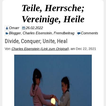
Teile, Herrsche;
Vereinige, Heile
Omarr
26.02.2022
Blogger
,
Charles Eisenstein
,
Fremdbeitrag
Comments
Divide, Conquer; Unite, Heal
Von
Charles Eisenstein (Link zum Original)
, am Dec 22, 2021