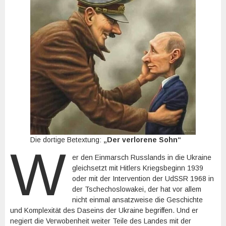
Die dortige Betextung:
„Der verlorene Sohn“
W
er den Einmarsch Russlands in die Ukraine
gleichsetzt mit Hitlers Kriegsbeginn 1939
oder mit der Intervention der UdSSR 1968 in
der Tschechoslowakei, der hat vor allem
nicht einmal ansatzweise die Geschichte
und Komplexität des Daseins der Ukraine begriffen. Und er
negiert die Verwobenheit weiter Teile des Landes mit der