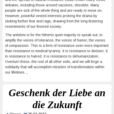
debates, including those around vaccines, obsolete. Many
people are sick of the whole thing and are ready to move on.
However, powerful vested interests prolong the drama by
stoking further fear and rage, drawing from the long-festering
resentments of our fevered society.
The antidote is for the hitherto quiet majority to speak out; to
amplify the voices of tolerance, the voices of humor, the voices
of compassion. This is a form of resistance even more important
than resistance to medical tyranny. It is resistance to division. It
is resistance to hatred. It is resistance to dehumanization.
Overturn these, the root of all other evils, and we will forge a
solidarity that will accomplish miracles of transformation within
our lifetimes. „
Geschenk der Liebe an
die Zukunft