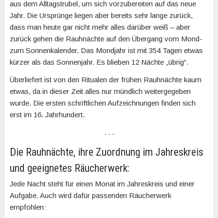
aus dem Alltagstrubel, um sich vorzubereiten auf das neue
Jahr. Die Ursprünge liegen aber bereits sehr lange zurück,
dass man heute gar nicht mehr alles darüber weiß – aber
zurück gehen die Rauhnächte auf den Übergang vom Mond-
zum Sonnenkalender. Das Mondjahr ist mit 354 Tagen etwas
kürzer als das Sonnenjahr. Es blieben 12 Nächte „übrig“.
Überliefert ist von den Ritualen der frühen Rauhnächte kaum
etwas, da in dieser Zeit alles nur mündlich weitergegeben
wurde. Die ersten schriftlichen Aufzeichnungen finden sich
erst im 16. Jahrhundert.
. . .
Die Rauhnächte, ihre Zuordnung im Jahreskreis
und geeignetes Räucherwerk:
Jede Nacht steht für einen Monat im Jahreskreis und einer
Aufgabe. Auch wird dafür passenden Räucherwerk
empfohlen: