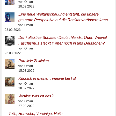
von Omarr
28.09.2023
Eine neue Weltanschauung entsteht, die unsere
gesamte Perspektive auf die Realität verändern kann
von Omarr
23.02.2023
Der kollektive Schatten Deutschlands. Oder: Wieviel
Faschismus steckt immer noch in uns Deutschen?
von Omarr
26.03.2022
Parallele Zeitlinien
von Omarr
15.03.2022
Kürzlich in meiner Timeline bei FB
von Omarr
28.02.2022
Wetiko: was ist das?
von Omarr
27.02.2022
Teile, Herrsche; Vereinige, Heile