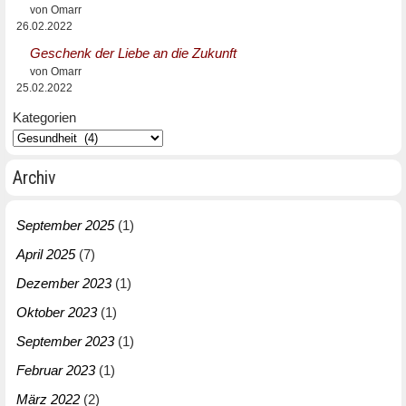
von Omarr
26.02.2022
Geschenk der Liebe an die Zukunft
von Omarr
25.02.2022
Kategorien
Archiv
September 2025
(1)
April 2025
(7)
Dezember 2023
(1)
Oktober 2023
(1)
September 2023
(1)
Februar 2023
(1)
März 2022
(2)