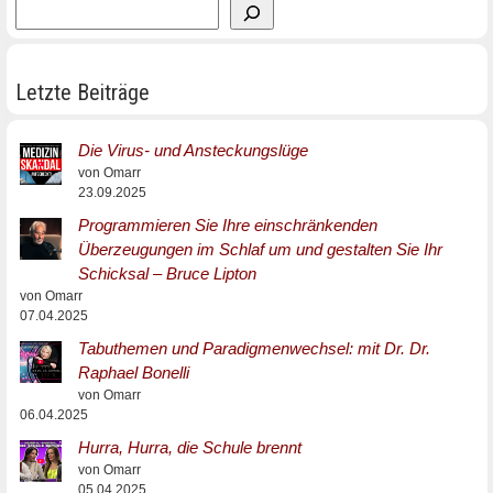
Letzte Beiträge
Die Virus- und Ansteckungslüge
von Omarr
23.09.2025
Programmieren Sie Ihre einschränkenden
Überzeugungen im Schlaf um und gestalten Sie Ihr
Schicksal – Bruce Lipton
von Omarr
07.04.2025
Tabuthemen und Paradigmenwechsel: mit Dr. Dr.
Raphael Bonelli
von Omarr
06.04.2025
Hurra, Hurra, die Schule brennt
von Omarr
05.04.2025