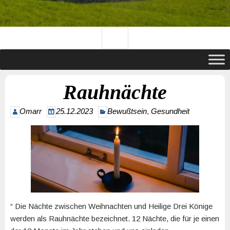
Rauhnächte
Omarr
25.12.2023
Bewußtsein
,
Gesundheit
“ Die Nächte zwischen Weihnachten und Heilige Drei Könige
werden als Rauhnächte bezeichnet. 12 Nächte, die für je einen