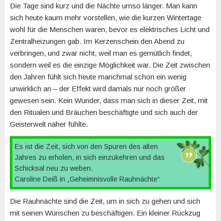
Die Tage sind kurz und die Nächte umso länger. Man kann
sich heute kaum mehr vorstellen, wie die kurzen Wintertage
wohl für die Menschen waren, bevor es elektrisches Licht und
Zentralheizungen gab. Im Kerzenschein den Abend zu
verbringen, und zwar nicht, weil man es gemütlich findet,
sondern weil es die einzige Möglichkeit war. Die Zeit zwischen
den Jahren fühlt sich heute manchmal schon ein wenig
unwirklich an – der Effekt wird damals nur noch größer
gewesen sein. Kein Wunder, dass man sich in dieser Zeit, mit
den Ritualen und Bräuchen beschäftigte und sich auch der
Geisterwelt näher fühlte.
Es ist die Zeit, sich von den Spuren des alten
Jahres zu erholen, in sich einzukehren und das
Schicksal neu zu weben.
Caroline Deiß in „Geheimnisvolle Rauhnächte“
Die Rauhnächte sind die Zeit, um in sich zu gehen und sich
mit seinen Wünschen zu beschäftigen. Ein kleiner Rückzug