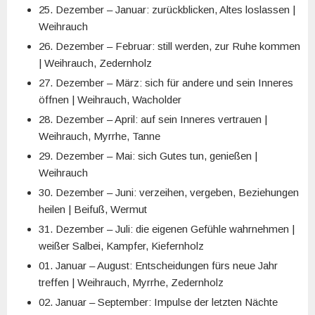
25. Dezember – Januar: zurückblicken, Altes loslassen |
Weihrauch
26. Dezember – Februar: still werden, zur Ruhe kommen
| Weihrauch, Zedernholz
27. Dezember – März: sich für andere und sein Inneres
öffnen | Weihrauch, Wacholder
28. Dezember – April: auf sein Inneres vertrauen |
Weihrauch, Myrrhe, Tanne
29. Dezember – Mai: sich Gutes tun, genießen |
Weihrauch
30. Dezember – Juni: verzeihen, vergeben, Beziehungen
heilen | Beifuß, Wermut
31. Dezember – Juli: die eigenen Gefühle wahrnehmen |
weißer Salbei, Kampfer, Kiefernholz
01. Januar – August: Entscheidungen fürs neue Jahr
treffen | Weihrauch, Myrrhe, Zedernholz
02. Januar – September: Impulse der letzten Nächte