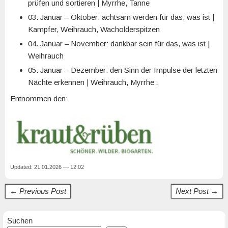
prüfen und sortieren | Myrrhe, Tanne
03. Januar – Oktober: achtsam werden für das, was ist |
Kampfer, Weihrauch, Wacholderspitzen
04. Januar – November: dankbar sein für das, was ist |
Weihrauch
05. Januar – Dezember: den Sinn der Impulse der letzten
Nächte erkennen | Weihrauch, Myrrhe „
Entnommen den:
Updated: 21.01.2026 — 12:02
← Previous Post
Next Post →
Suchen