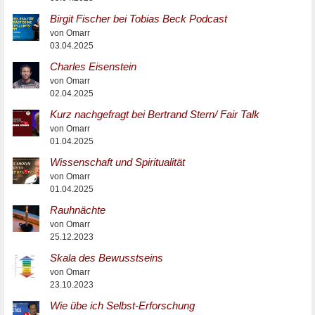
Birgit Fischer bei Tobias Beck Podcast
von Omarr
03.04.2025
Charles Eisenstein
von Omarr
02.04.2025
Kurz nachgefragt bei Bertrand Stern/ Fair Talk
von Omarr
01.04.2025
Wissenschaft und Spiritualität
von Omarr
01.04.2025
Rauhnächte
von Omarr
25.12.2023
Skala des Bewusstseins
von Omarr
23.10.2023
Wie übe ich Selbst-Erforschung