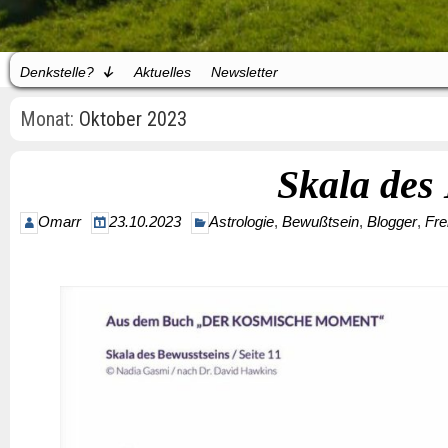
Denkstelle?
Aktuelles
Newsletter
Monat:
Oktober 2023
Skala des
Omarr
23.10.2023
Astrologie
,
Bewußtsein
,
Blogger
,
Fre