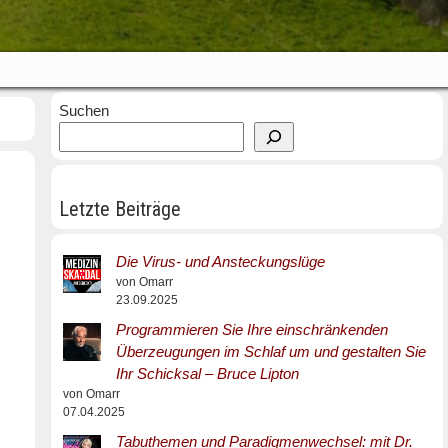
Suchen
Letzte Beiträge
Die Virus- und Ansteckungslüge
von Omarr
23.09.2025
Programmieren Sie Ihre einschränkenden
Überzeugungen im Schlaf um und gestalten Sie
Ihr Schicksal – Bruce Lipton
von Omarr
07.04.2025
Tabuthemen und Paradigmenwechsel: mit Dr.