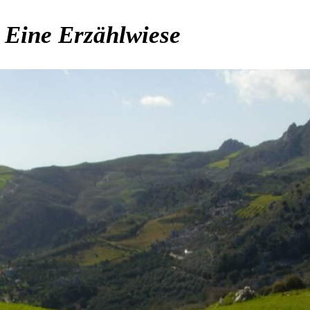
. Eine Erzählwiese