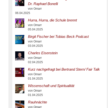
Dr. Raphael Bonelli
von Omarr
06.04.2025
Hurra, Hurra, die Schule brennt
von Omarr
05.04.2025
Birgit Fischer bei Tobias Beck Podcast
von Omarr
03.04.2025
Charles Eisenstein
von Omarr
02.04.2025
Kurz nachgefragt bei Bertrand Stern/ Fair Talk
von Omarr
01.04.2025
Wissenschaft und Spiritualität
von Omarr
01.04.2025
Rauhnächte
von Omarr