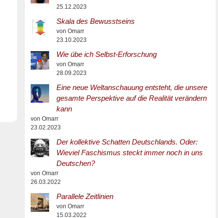
25.12.2023
Skala des Bewusstseins
von Omarr
23.10.2023
Wie übe ich Selbst-Erforschung
von Omarr
28.09.2023
Eine neue Weltanschauung entsteht, die unsere
gesamte Perspektive auf die Realität verändern
kann
von Omarr
23.02.2023
Der kollektive Schatten Deutschlands. Oder:
Wieviel Faschismus steckt immer noch in uns
Deutschen?
von Omarr
26.03.2022
Parallele Zeitlinien
von Omarr
15.03.2022